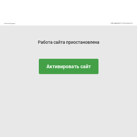
Работа сайта приостановлена
Активировать сайт