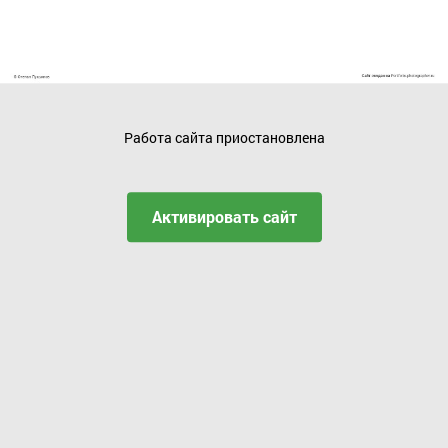
Работа сайта приостановлена
Активировать сайт