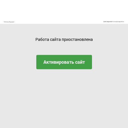
Работа сайта приостановлена
Активировать сайт