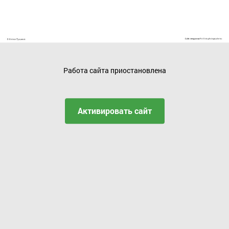
Работа сайта приостановлена
Активировать сайт