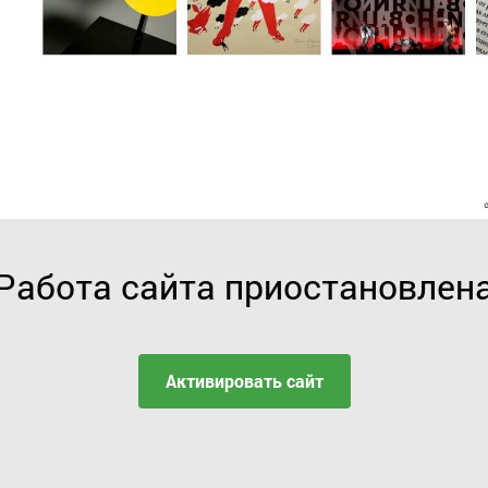
Работа сайта приостановлен
Активировать сайт