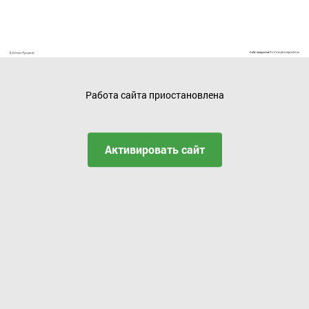
Работа сайта приостановлена
Активировать сайт