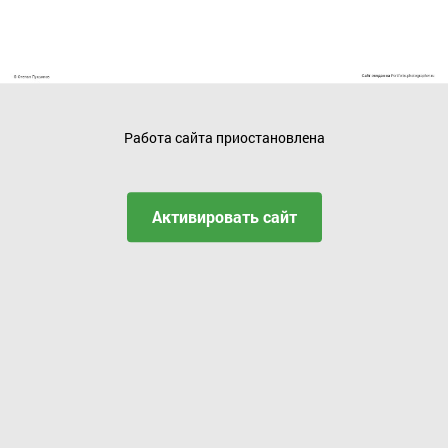
Работа сайта приостановлена
Активировать сайт