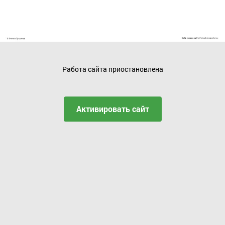
Работа сайта приостановлена
Активировать сайт