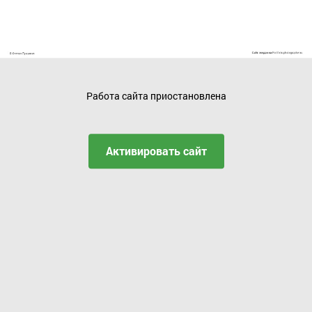
Работа сайта приостановлена
Активировать сайт