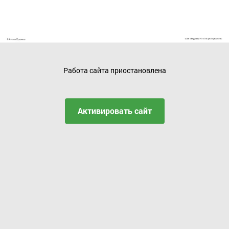
Работа сайта приостановлена
Активировать сайт