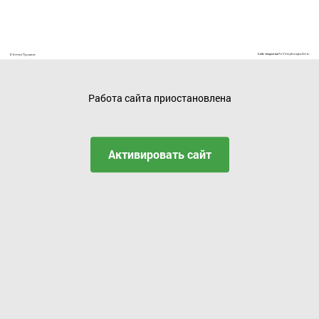
Работа сайта приостановлена
Активировать сайт