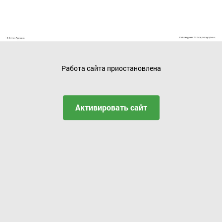
Работа сайта приостановлена
Активировать сайт