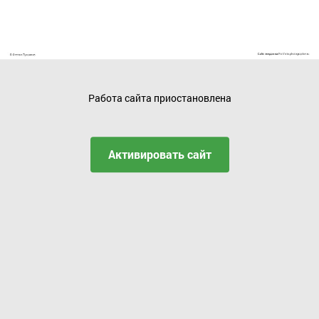
Работа сайта приостановлена
Активировать сайт