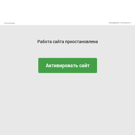
Работа сайта приостановлена
Активировать сайт