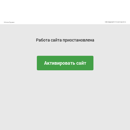
Работа сайта приостановлена
Активировать сайт