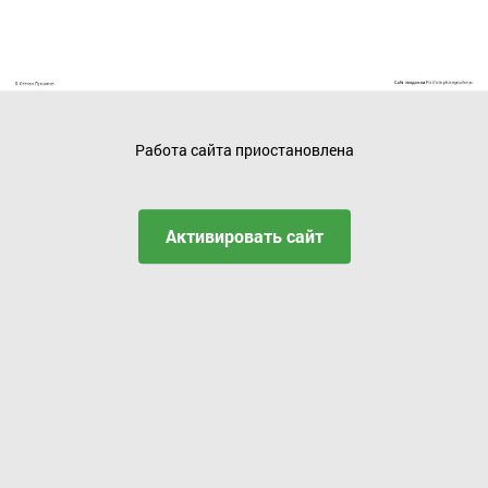
Работа сайта приостановлена
Активировать сайт