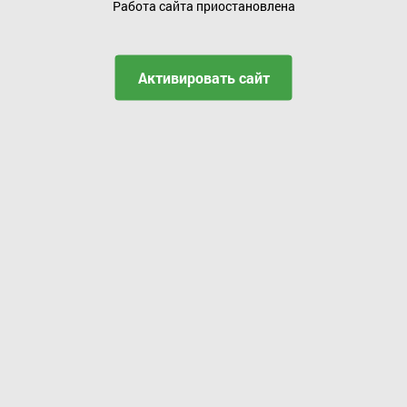
Работа сайта приостановлена
Активировать сайт