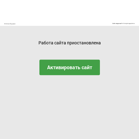
Работа сайта приостановлена
Активировать сайт