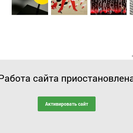
Работа сайта приостановлен
Активировать сайт