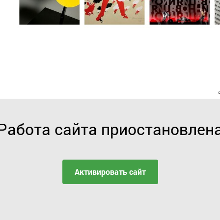
Работа сайта приостановлен
Активировать сайт