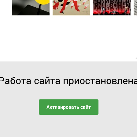
Работа сайта приостановлен
Активировать сайт