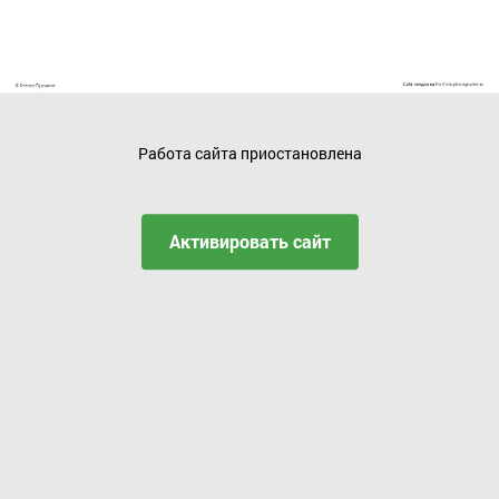
Работа сайта приостановлена
Активировать сайт