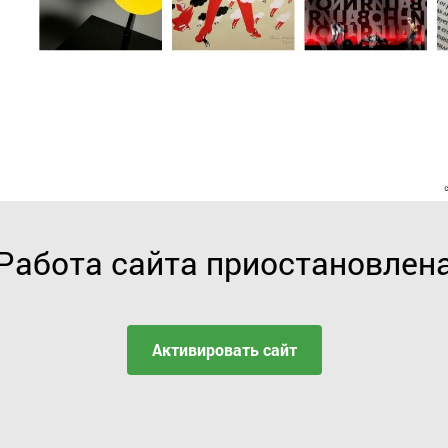
Работа сайта приостановлен
Активировать сайт