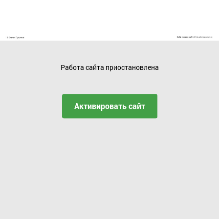
Работа сайта приостановлена
Активировать сайт