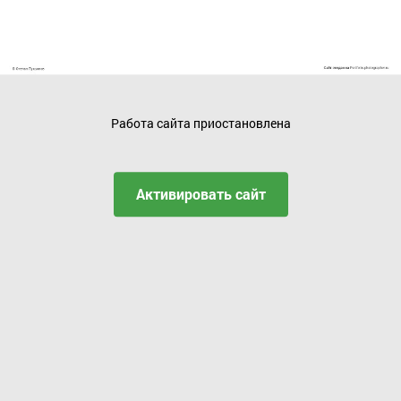
Работа сайта приостановлена
Активировать сайт