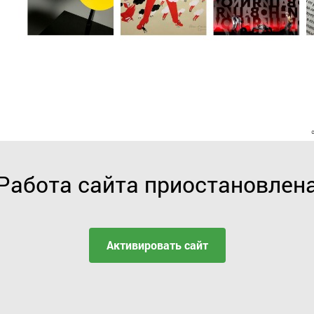
Работа сайта приостановлен
Активировать сайт