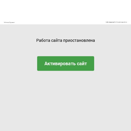
Работа сайта приостановлена
Активировать сайт