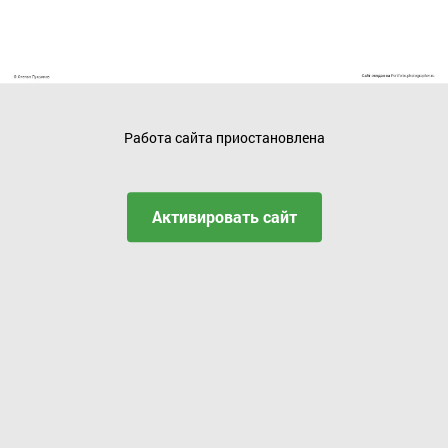
Работа сайта приостановлена
Активировать сайт