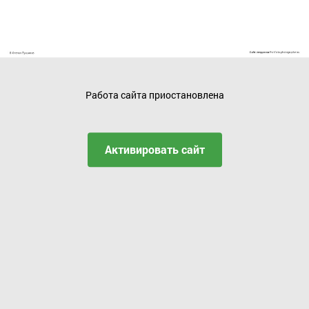
Работа сайта приостановлена
Активировать сайт