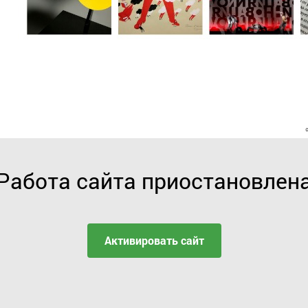
Работа сайта приостановлен
Активировать сайт