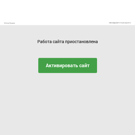
Работа сайта приостановлена
Активировать сайт