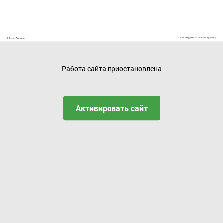
Работа сайта приостановлена
Активировать сайт