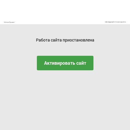
Работа сайта приостановлена
Активировать сайт