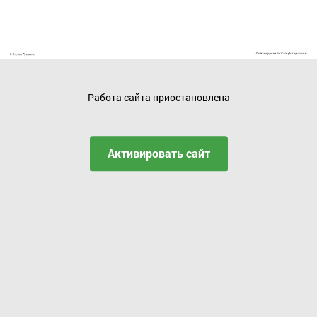
Работа сайта приостановлена
Активировать сайт