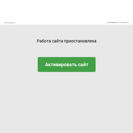
Работа сайта приостановлена
Активировать сайт