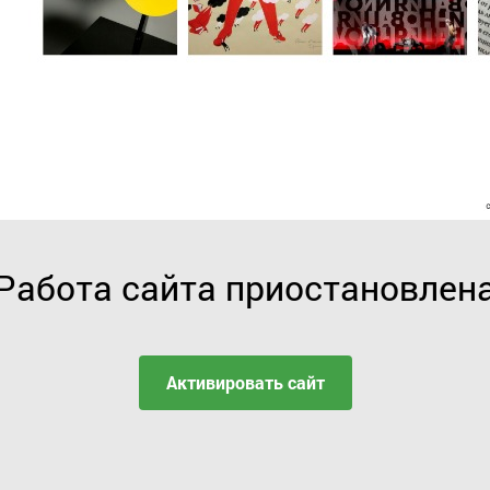
Работа сайта приостановлен
Активировать сайт