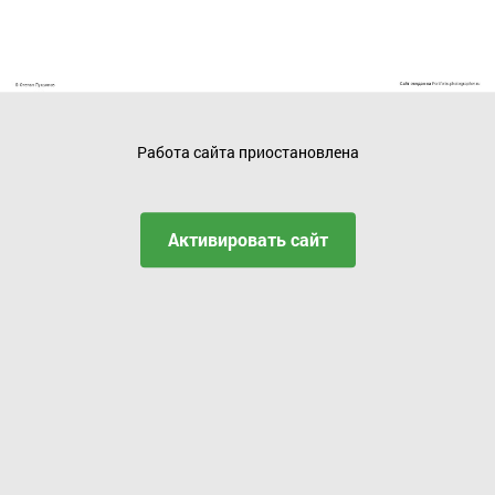
Работа сайта приостановлена
Активировать сайт