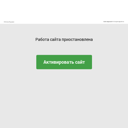
Работа сайта приостановлена
Активировать сайт