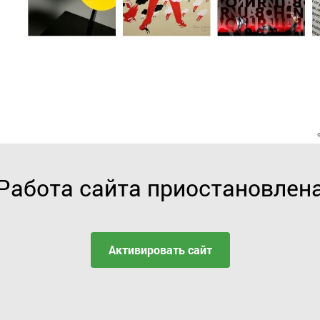
Работа сайта приостановлен
Активировать сайт