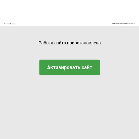
Работа сайта приостановлена
Активировать сайт