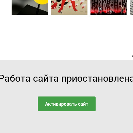
Работа сайта приостановлен
Активировать сайт