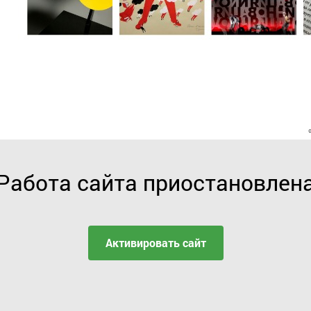
Работа сайта приостановлен
Активировать сайт