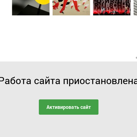
Работа сайта приостановлен
Активировать сайт