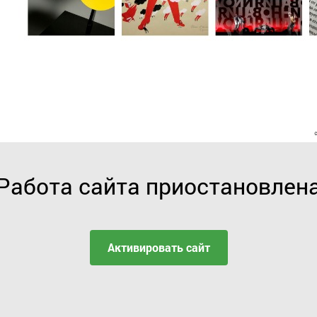
Работа сайта приостановлен
Активировать сайт