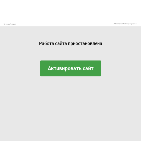
Работа сайта приостановлена
Активировать сайт