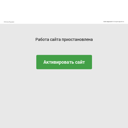
Работа сайта приостановлена
Активировать сайт