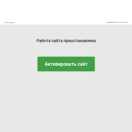
Работа сайта приостановлена
Активировать сайт