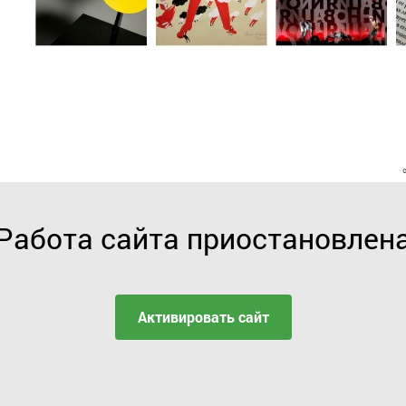
Работа сайта приостановлен
Активировать сайт