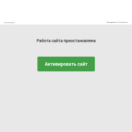
Работа сайта приостановлена
Активировать сайт