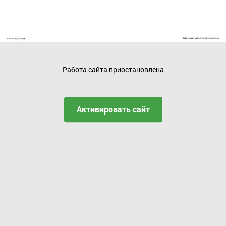
Работа сайта приостановлена
Активировать сайт